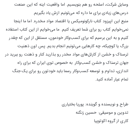
وسایل شرکت، اسلحه رو هم بنویسیم. اما واقعیت اینه که این صنعت
درس‌های زیادی برای ما داره که می‌تونیم ازش یاد بگیریم.
منبع این اپیزود کتاب نارکونومیکس یا اقتصاد مواد مخدره. اما ما اینجا
نمی‌خوایم کتاب رو برای شما تعریف کنیم. ما می‌خوایم از این کتاب استفاده
کنیم و به این برسیم که برای کسب‌وکار خودمون، مستقل از این که چقدر
بزرگ یا کوچیکه، چه کارهایی می‌تونیم انجام بدیم. پس اون ذهنیت
ترسناک و خشن از کارتل‌های مواد مخدر رو بذارید کنار و ذهنت رو ببرید در
جهان ترسناک و خشن کسب‌وکار. به خصوص توی ایران که برای راه
اندازی، تداوم و توسعه کسب‌وکار رسما باید خودتون رو برای یک جنگ
تمام عیار آماده کنید.
طراح و نویسنده و گوینده: پوریا بختیاری
تدوین و موسیقی: حسین زنگنه
کاری از گروه اکوتوپیا