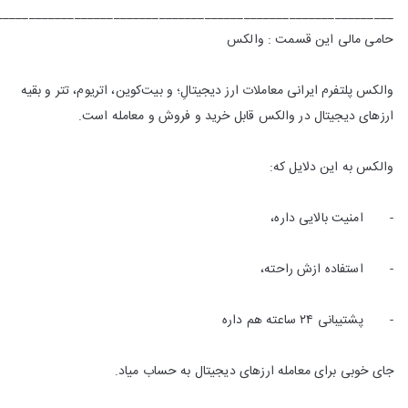
_____________________________________________________________
حامی مالی این قسمت : والکس
والکس پلتفرم ایرانی معاملات ارز دیجیتالِ؛ و بیت‌کوین، اتریوم، تتر و بقیه
ارزهای دیجیتال در والکس قابل خرید و فروش و معامله است.
والکس به این دلایل که:
- امنیت بالایی داره،
- استفاده ازش راحته،
- پشتیبانی ۲۴ ساعته هم داره
جای خوبی برای معامله ارزهای دیجیتال به حساب میاد.