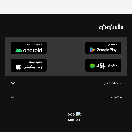
صفحات اصلی
اطلاعات