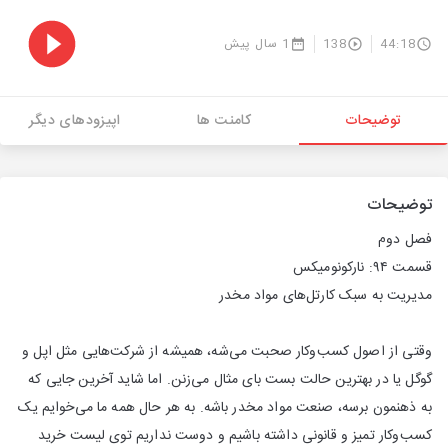
44:18
138
1 سال پیش
توضیحات
کامنت ها
اپیزودهای دیگر
توضیحات
فصل دوم
قسمت ۹۴: نارکونومیکس
مدیریت به سبک کارتل‌های مواد مخدر
وقتی از اصول کسب‌وکار صحبت می‌شه، همیشه از شرکت‌هایی مثل اپل و
گوگل یا در بهترین حالت بست بای مثال می‌زنن. اما شاید آخرین جایی که
به ذهنمون برسه، صنعت مواد مخدر باشه. به هر حال همه ما می‌خوایم یک
کسب‌وکار تمیز و قانونی داشته باشیم و دوست نداریم توی لیست خرید