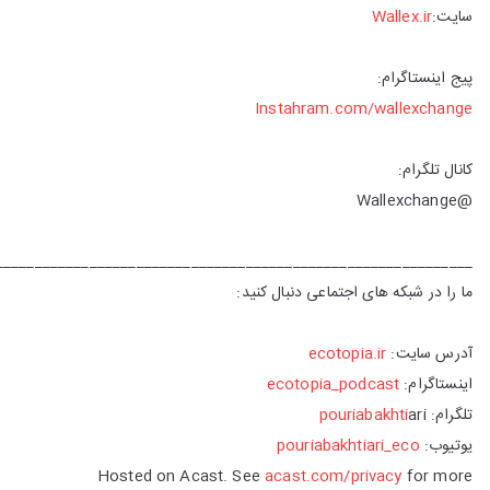
سایت:
Wallex.ir
پیج اینستاگرام:
Instahram.com/wallexchange
کانال تلگرام:
@Wallexchange
_____________________________________________________________
ما را در شبکه های اجتماعی دنبال کنید:
آدرس سایت:
ecotopia.ir
اینستاگرام:
ecotopia_podcast
تلگرام:
ari
pouriabakhti
یوتیوب:
pouriabakhtiari_eco
Hosted on Acast. See
acast.com/privacy
for more