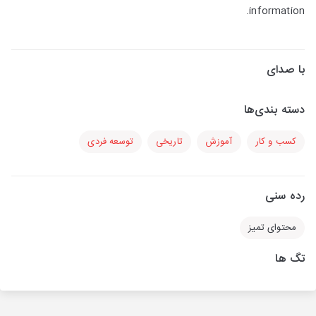
information.
با صدای
دسته بندی‌ها
کسب و کار
آموزش
تاریخی
توسعه فردی
رده سنی
محتوای تمیز
تگ ها