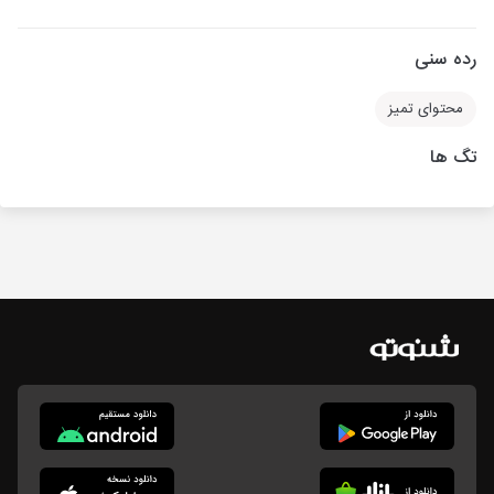
رده سنی
محتوای تمیز
تگ ها