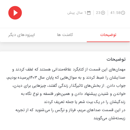
41:58
23
1 سال پیش
توضیحات
کامنت ها
اپیزودهای دیگر
توضیحات
مهمان‌های این قسمت از کتابگرد علاقه‌مندانی هستند که لطف کردند و
صدایشان را ضبط کردند و به سوال‌هایی که پایان سال ۱۴۰۳پرسیده بودیم،
جواب دادن. از بخش‌‌های تاثیرگذار زندگی گفتند، چیزهایی برای دیدن،
خواندن و شنیدن پیشنهاد دادن و همین‌طور فلسفه و نوع نگاه به
زندگیشان را در یک بیت شعر یا جمله تعریف کردند
در این قسمت صداهای مریم، فرناز و نرگس را می‌شنوید که از تجربه
زیسته‌شان می‌گویند