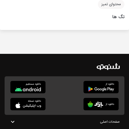
محتوای تمیز
تگ ها
صفحات اصلی