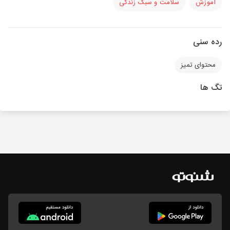
آموزش
سلامت و سبک زندگی
رده سنی
محتوای تمیز
تگ ها