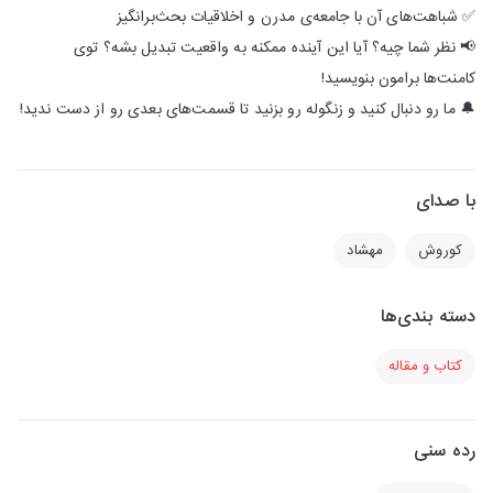
✅ شباهت‌های آن با جامعه‌ی مدرن و اخلاقیات بحث‌برانگیز
📢 نظر شما چیه؟ آیا این آینده ممکنه به واقعیت تبدیل بشه؟ توی
کامنت‌ها برامون بنویسید!
🔔 ما رو دنبال کنید و زنگوله رو بزنید تا قسمت‌های بعدی رو از دست ندید!
با صدای
کوروش
مهشاد
دسته بندی‌ها
کتاب و مقاله
رده سنی