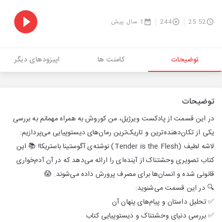
25:52
244
1 سال پیش
توضیحات
کامنت ها
اپیزودهای دیگر
توضیحات
در این قسمت از پادکست ویرژیل، من کوروش به همراه مهمانم به بررسی
یکی از تکان‌دهنده‌ترین و تاریک‌ترین رمان‌های دیستوپیایی می‌پردازیم:
لاشه لطیف (Tender is the Flesh) نوشته‌ی آگوستینا باستریکا! 📚 این
کتاب تصویری وحشتناک از آینده‌ای را ارائه می‌دهد که در آن آدم‌خواری
قانونی شده و انسان‌ها برای مصرف پرورش داده می‌شوند. 😱
🔍 در این قسمت می‌شنوید:
✅ تحلیل داستان و پیام‌های پنهان آن
✅ بررسی دنیای وحشتناک و دیستوپیایی کتاب