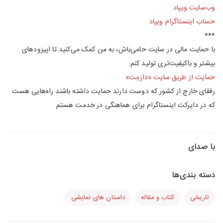
وب‌سایت ویپاد
حساب اینستاگرام ویپاد
***
با حمایت مالی در سایت حامی‌باش، به من کمک می‌کنید تا اپیزودهای
بیشتر و باکیفیت‌تری تولید کنم:
حمایت از طریق سایت «دارَمِت»
رفقای خارج از کشور که دوست دارند حمایت داشته باشند راه‌هایی هست
که در دایرکت اینستاگرام برای هماهنگی در خدمت هستم
با صدای
دسته بندی‌ها
تاریخی
کتاب و مقاله
داستان های نمایشی