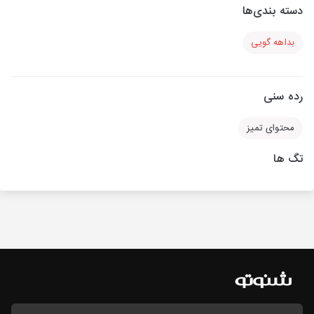
دسته بندی‌ها
بداهه گویی
رده سنی
محتوای تمیز
تگ ها