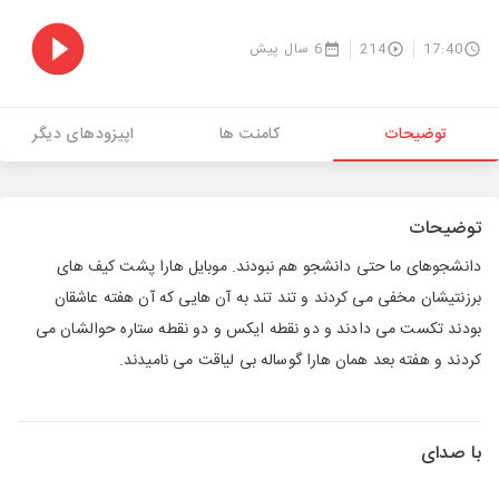
17:40
214
6 سال پیش
توضیحات
کامنت ها
اپیزودهای دیگر
توضیحات
دانشجوهای ما حتی دانشجو هم نبودند. موبایل هارا پشت کیف های
برزنتیشان مخفی می کردند و تند تند به آن هایی که آن هفته عاشقان
بودند تکست می دادند و دو نقطه ایکس و دو نقطه ستاره حوالشان می
کردند و هفته بعد همان هارا گوساله بی لیاقت می نامیدند.
با صدای