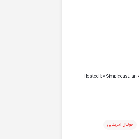
Hosted by Simplecast, a
فوتبال امریکایی