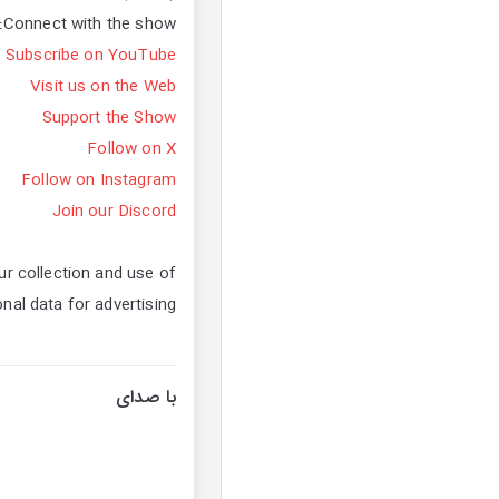
Connect with the show:
Subscribe on YouTube
Visit us on the Web
Support the Show
Follow on X
Follow on Instagram
Join our Discord
r collection and use of
nal data for advertising.
با صدای