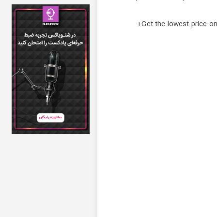
Get the lowest price o