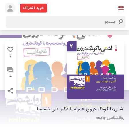
خرید اشتراک
9
4
آشتی با کودک درون همراه با دکتر علی شمیسا
روانشناسی جامعه