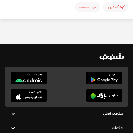
کودک درون
علی شمیسا
صفحات اصلی
اطلاعات