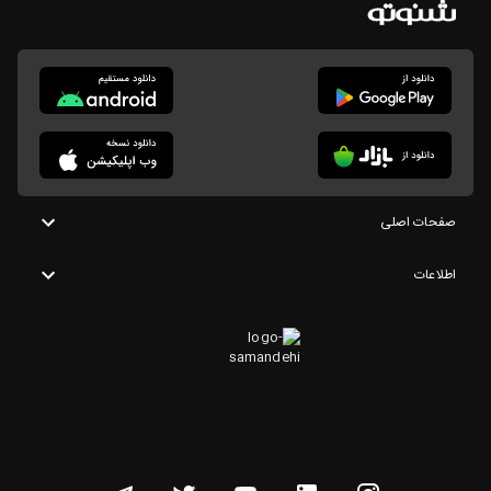
صفحات اصلی
اطلاعات