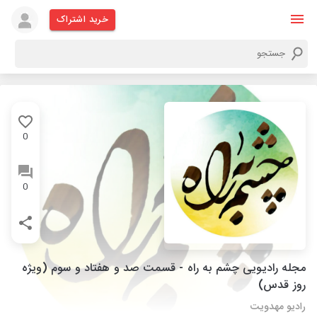
خرید اشتراک
0
0
مجله رادیویی چشم به راه - قسمت صد و هفتاد و سوم (ویژه
روز قدس)
رادیو مهدویت