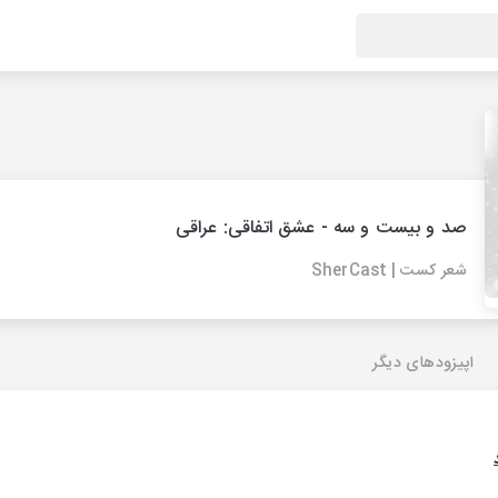
صد و بیست و سه - عشق اتفاقی: عراقی
شعر کست | SherCast
اپیزودهای دیگر