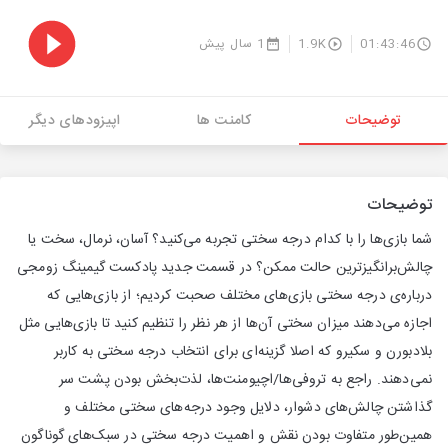
01:43:46
1.9K
1 سال پیش
توضیحات
کامنت ها
اپیزودهای دیگر
توضیحات
شما بازی‌ها را با کدام درجه سختی تجربه می‌کنید؟ آسان، نرمال، سخت یا
چالش‌برانگیزترین حالت ممکن؟ در قسمت جدید پادکست گیمینگ زومجی
درباره‌ی درجه سختی بازی‌های مختلف صحبت کردیم؛ از بازی‌هایی که
اجازه می‌دهند میزان سختی آن‌ها از هر نظر را تنظیم کنید تا بازی‌هایی مثل
بلادبورن و سکیرو که اصلا گزینه‌ای برای انتخاب درجه سختی به کاربر
نمی‌دهند. راجع به تروفی‌ها/اچیومنت‌ها، لذت‌بخش بودن پشت سر
گذاشتن چالش‌های دشوار، دلایل وجود درجه‌های سختی مختلف و
همین‌طور متفاوت بودن نقش و اهمیت درجه سختی در سبک‌های گوناگون