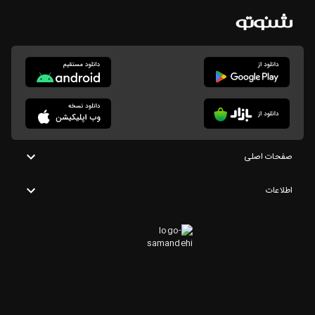
صفحات اصلی
اطلاعات