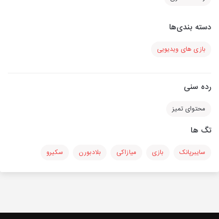
دسته بندی‌ها
بازی های ویدیویی
رده سنی
محتوای تمیز
تگ ها
سایبرپانک
بازی
میازاکی
بلادبورن
سکیرو