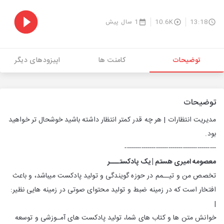
13:18
10.6K
1 سال پیش
توضیحات
کامنت ها
اپیزودهای دیگر
توضیحات
مديريت انتظارات | هر چه قدر كمتر انتظار داشته باشيد خوشحال تر خواهيد
بود.
--------------------------------------------
معصومه امیری هستم | یک پادکستـــر
تخصص من و تیــمم در حوزه گویندگی و تولید پادکست میباشد، و باعث
افتخار است که در زمینه ضبط و تولید محتوای صوتی در زمینه هایی نظیر:
|
خوانش متن ها و کتاب های شما، تولید پادکست های آمـوزشی و توسعه