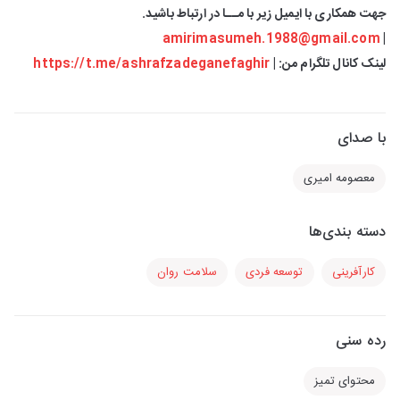
جهت همکاری با ایمیل زیر با مــا در ارتباط باشید.
amirimasumeh.1988@gmail.com
|
لینک کانال تلگرام من: |
https://t.me/ashrafzadeganefaghir
با صدای
معصومه امیری
دسته بندی‌ها
کارآفرینی
توسعه فردی
سلامت روان
رده سنی
محتوای تمیز