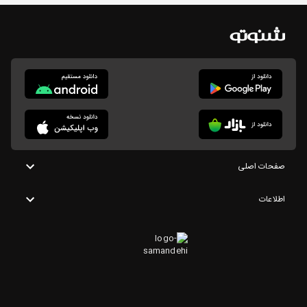
صفحات اصلی
اطلاعات