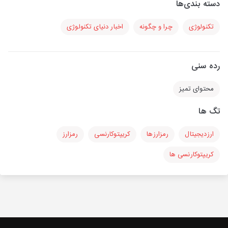
دسته بندی‌ها
تکنولوژی
چرا و چگونه
اخبار دنیای تکنولوژی
رده سنی
محتوای تمیز
تگ ها
ارزدیجیتال
رمزارزها
کریپتوکارنسی
رمزارز
کریپتوکارنسی ها