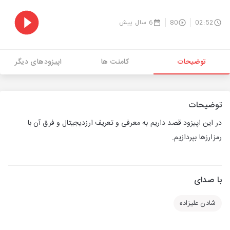
02:52
80
6 سال پیش
توضیحات
کامنت ها
اپیزودهای دیگر
توضیحات
در این اپیزود قصد داریم به معرفی و تعریف ارزدیجیتال و فرق آن با
رمزارزها بپردازیم.
با صدای
شادن علیزاده