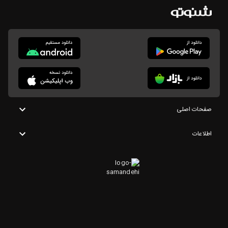
صفحات اصلی
اطلاعات