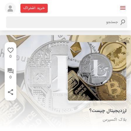
خرید اشتراک
0
0
ارزدیجیتال چیست؟
بلاک اکسپرس