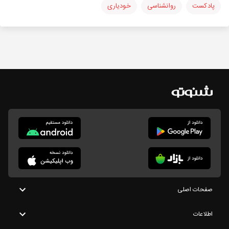
پادکست
روانشناسی
خودیاری
صفحات اصلی
اطلاعات