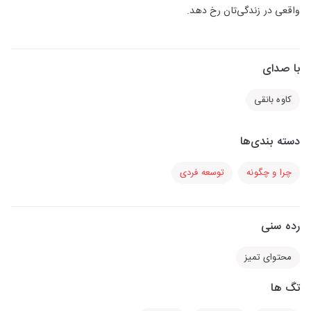
واقعی در زندگی‌تان رخ دهد.
با صدای
کاوه بانقی
دسته بندی‌ها
چرا و چگونه
توسعه فردی
رده سنی
محتوای تمیز
تگ ها