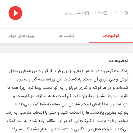
17:12
1.5K
6 سال پیش
توضیحات
کامنت ها
اپیزودهای دیگر
توضیحات
پادکست گوش دادن با هر هدفی، چیزی فراتر از قرار دادن هدفون داخل
گوش و پلی کردن آن است. پادکست‌ها این روزها همه گیر و محبوب
شده‌اند و در هر گوشه و کناری می‌توان به آنها دست پیدا کرد. زیرا همه ما
تقریبا شرایط مشابهی داریم؛ وقت کم است، همه شرایط مهیا نیست و
هزینه‌ها رو به افزایش است. شنیدن این مقاله به شما کمک می‌کند تا
بتوانید بهترین پادکست‌ها را انتخاب کنید و حتی با انتخاب مناسب، به رشد
شخصی خود برسید. تاکتیک‌هایی که در این مقاله ارائه شده، به شما کمک
می‌کند تا شرکت فعال در یادگیری داشته باشد و منتظر باشید که تغییرات