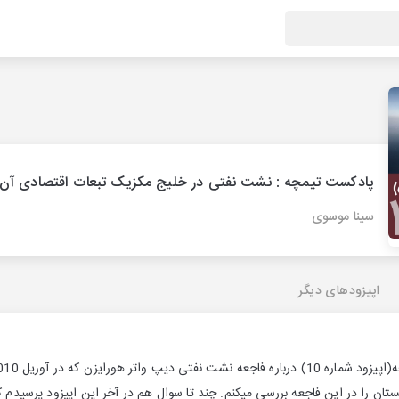
پادکست تیمچه : نشت نفتی در خلیج مکزیک تبعات اقتصادی آن
سینا موسوی
اپیزودهای دیگر
ان را در این فاجعه بررسی میکنم. چند تا سوال هم در آخر این اپیزود پرسیدم