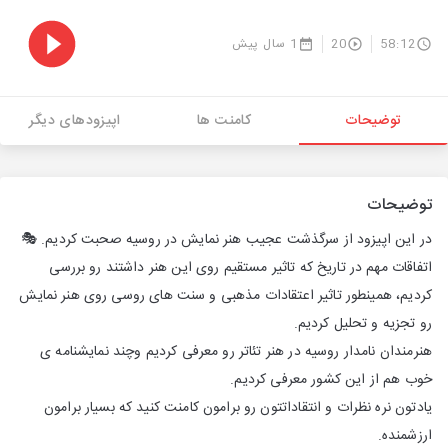
58:12
20
1 سال پیش
توضیحات
کامنت ها
اپیزودهای دیگر
توضیحات
در این اپیزود از سرگذشت عجیب هنر نمایش در روسیه صحبت کردیم. 🎭
اتفاقات مهم در تاریخ که تاثیر مستقیم روی این هنر داشتند رو بررسی
کردیم، همینطور تاثیر اعتقادات مذهبی و سنت های روسی روی هنر نمایش
رو تجزیه و تحلیل کردیم.
هنرمندان نامدار روسیه در هنر تئاتر رو معرفی کردیم وچند نمایشنامه ی
خوب هم از این کشور معرفی کردیم.
یادتون نره نظرات و انتقاداتتون رو برامون کامنت کنید که بسیار برامون
ارزشمنده.