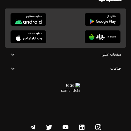
صفحات اصلی
اطلاعات