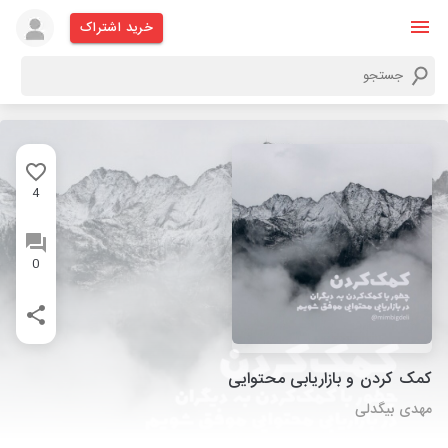
خرید اشتراک
4
0
کمک کردن و بازاریابی محتوایی
مهدی بیگدلی