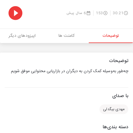
30:21
153
6 سال پیش
توضیحات
کامنت ها
اپیزودهای دیگر
توضیحات
چه‌طور به‌وسیله کمک کردن به دیگران در بازاریابی محتوایی موفق شویم
با صدای
مهدی بیگدلی
دسته بندی‌ها