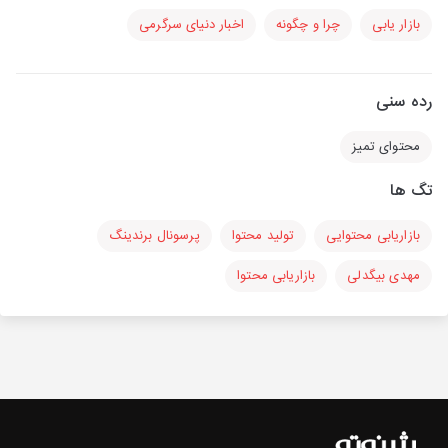
بازار یابی
چرا و چگونه
اخبار دنیای سرگرمی
رده سنی
محتوای تمیز
تگ ها
بازاریابی محتوایی
تولید محتوا
پرسونال برندینگ
مهدی بیگدلی
بازاریابی محتوا