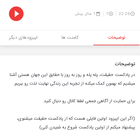
22:26
7
1 سال پیش
توضیحات
کامنت ها
اپیزودهای دیگر
توضیحات
در پادکست حقیقت، پله پله و روز به روز با حقایق این جهان هستی آشنا
میشیم که بهمون کمک میکنه از تجربه این زندگی نهایت لذت رو ببریم.
برای حمایت از آگاهی جمعی لطفا کانال رو دنبال کنید.
(اگر این اپیزود اولین فایلی هست که از پادکست حقیقت میشنوی،
پیشنهاد میکنم از اولین پادکست شروع به شنیدن کنی)