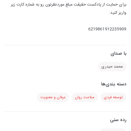
برای حمایت از پادکست حقیقت مبلغ موردنظرتون رو به شماره کارت زیر
واریز کنید:
6219861912235909
با صدای
محمد حیدری
دسته بندی‌ها
توسعه فردی
سلامت روان
عرفان و معنویت
رده سنی