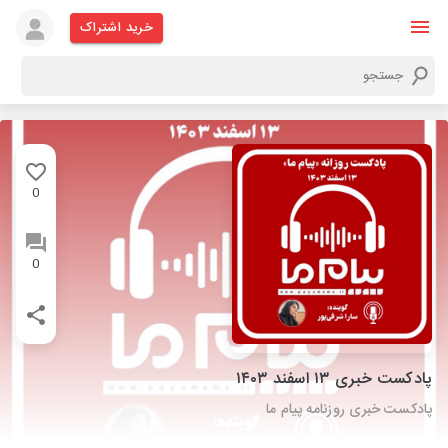
خرید اشتراک
0
0
پادکست خبری ۱۳ اسفند ۱۴۰۳
پادکست خبری روزنامه پیام ما