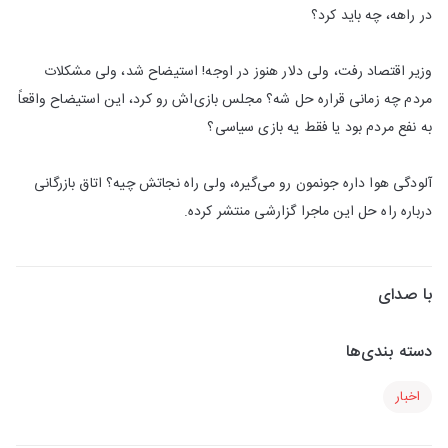
در راهه، چه باید کرد؟
وزیر اقتصاد رفت، ولی دلار هنوز در اوجه! استیضاح شد، ولی مشکلات
مردم چه زمانی قراره حل شه؟ مجلس بازی‌اش رو کرد، این استیضاح واقعاً
به نفع مردم بود یا فقط یه بازی سیاسی؟
آلودگی هوا داره جونمون رو می‌گیره، ولی راه نجاتش چیه؟ اتاق بازرگانی
درباره راه حل این ماجرا گزارشی منتشر کرده.
با صدای
دسته بندی‌ها
اخبار