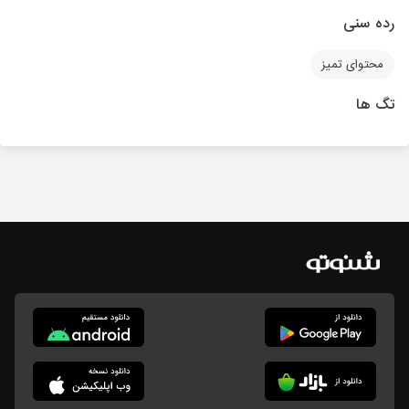
رده سنی
محتوای تمیز
تگ ها