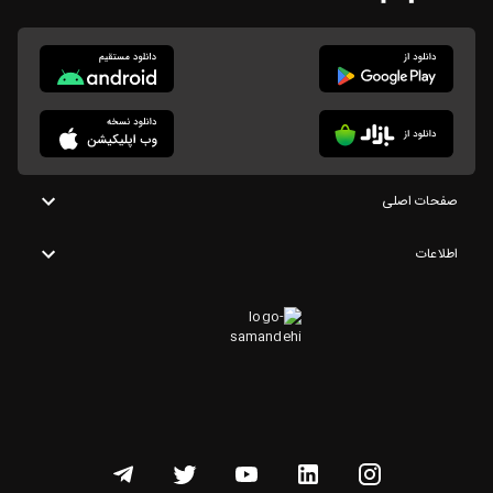
صفحات اصلی
اطلاعات