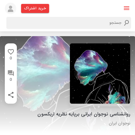
خرید اشتراک
0
0
روانشناسی نوجوان ایرانی برپایه نظریه اریکسون
نوجوان ایران