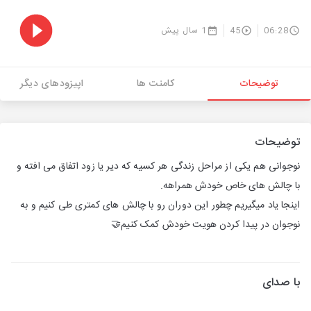
06:28
45
1 سال پیش
توضیحات
کامنت ها
اپیزودهای دیگر
توضیحات
نوجوانی هم یکی از مراحل زندگی هر کسیه که دیر یا زود اتفاق می افته و
با چالش های خاص خودش همراهه.
اینجا یاد میگیریم چطور این دوران رو با چالش های کمتری طی کنیم و به
نوجوان در پیدا کردن هویت خودش کمک کنیم🤝
با صدای