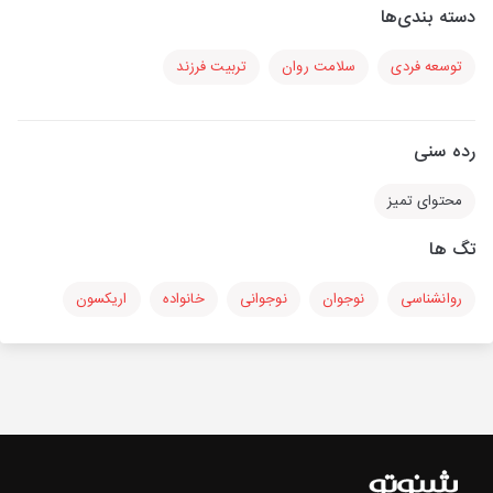
دسته بندی‌ها
توسعه فردی
سلامت روان
تربیت فرزند
رده سنی
محتوای تمیز
تگ ها
روانشناسی
نوجوان
نوجوانی
خانواده
اریکسون