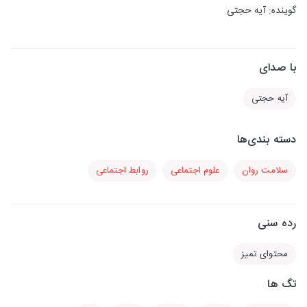
گوینده: آیه حجتی
با صدای
آیه حجتی
دسته بندی‌ها
سلامت روان
علوم اجتماعی
روابط اجتماعی
رده سنی
محتوای تمیز
تگ ها