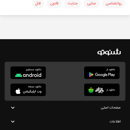
روانشناسی
جنایی
جنایت
قانون
قتل
صفحات اصلی
اطلاعات