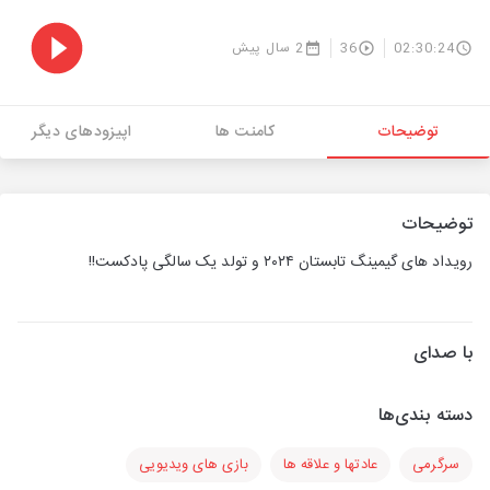
02:30:24
36
2 سال پیش
توضیحات
کامنت ها
اپیزودهای دیگر
توضیحات
رویداد های گیمینگ تابستان ۲۰۲۴ و تولد یک سالگی پادکست!!
با صدای
دسته بندی‌ها
سرگرمی
عادتها و علاقه ها
بازی های ویدیویی