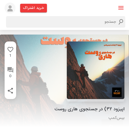
خرید اشتراک
1
0
اپیزود ۳۲) در جستجوی هاری روست
بیس‌کمپ