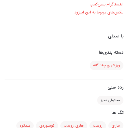
اینستاگرام بیس‌کمپ
عکس‌های مربوط به این اپیزود
با صدای
دسته بندی‌ها
ورزشهای چند گانه
رده سنی
محتوای تمیز
تگ ها
هاری
روست
هاری_روست
کوهنوردی
علمکوه