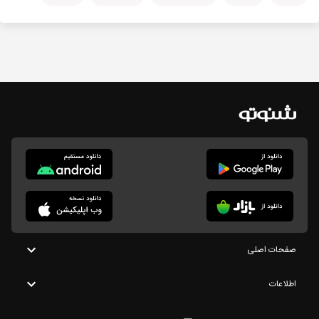
صفحات اصلی
اطلاعات