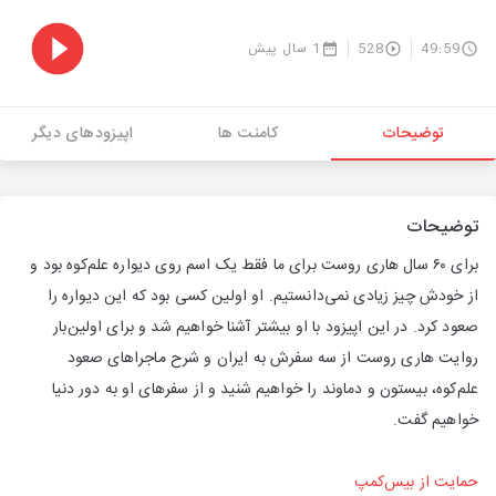
49:59
528
1 سال پیش
توضیحات
کامنت ها
اپیزودهای دیگر
توضیحات
برای ۶۰ سال هاری روست برای ما فقط یک اسم روی دیواره علم‌کوه بود و
از خودش چیز زیادی نمی‌دانستیم. او اولین کسی بود که این دیواره را
صعود کرد. در این اپیزود با او بیشتر آشنا خواهیم شد و برای اولین‌بار
روایت هاری روست از سه سفرش به ایران و شرح ماجراهای صعود
علم‌کوه، بیستون و دماوند را خواهیم شنید و از سفرهای او به دور دنیا
خواهیم گفت.
حمایت از بیس‌کمپ