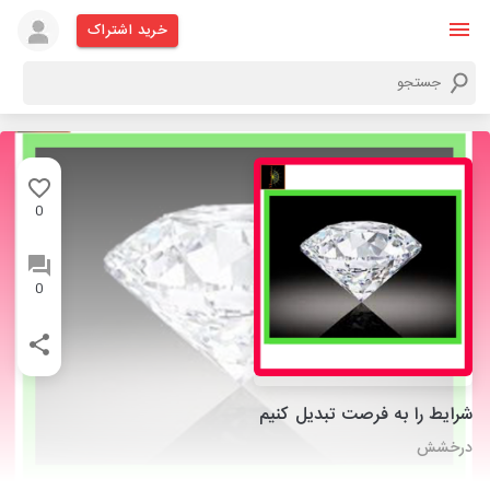
خرید اشتراک
0
0
شرایط را به فرصت تبدیل کنیم
درخشش