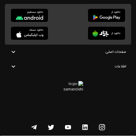
صفحات اصلی
اطلاعات