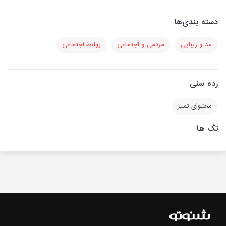
دسته بندی‌ها
مد و زیبایی
مردمی و اجتماعی
روابط اجتماعی
رده سنی
محتوای تمیز
تگ ها