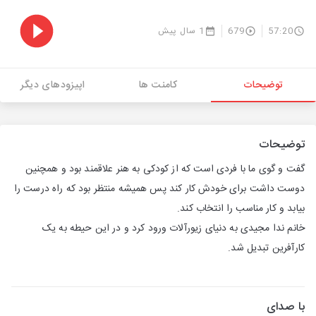
57:20
679
1 سال پیش
توضیحات
کامنت ها
اپیزودهای دیگر
توضیحات
گفت و گوی ما با فردی است که از کودکی به هنر علاقمند بود و همچنین
دوست داشت برای خودش کار کند پس همیشه منتظر بود که راه درست را
بیابد و کار مناسب را انتخاب کند.
خانم ندا مجیدی به دنیای زیورآلات ورود کرد و در این حیطه به یک
کارآفرین تبدیل شد.
با صدای