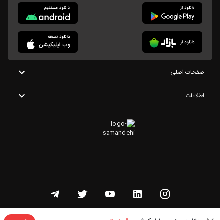
صفحات اصلی
اطلاعات
تمامی حقوق این وبسایت متعلق به شنوتو است