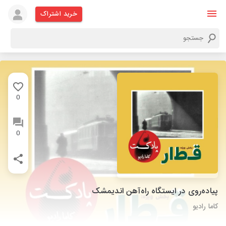
خرید اشتراک
0
0
پیاده‌روی در ایستگاه راه‌آهن اندیمشک
کاما رادیو