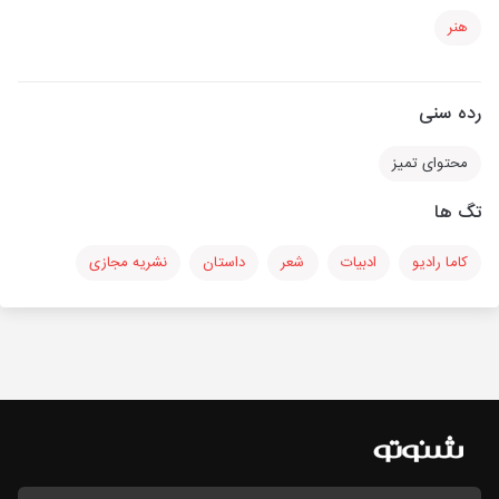
هنر
رده سنی
محتوای تمیز
تگ ها
کاما رادیو
ادبیات
شعر
داستان
نشریه مجازی