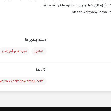
؛ آرزوهای شما تبدیل به خاطره هایتان شده باشد.
دسته بندی‌ها
طراحی
دوره های آموزشی
تگ ها
kh.fan.kerman@gmail.com