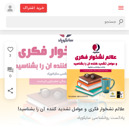
خرید اشتراک
3
0
علائم نشخوار فکری و عوامل تشدید کننده آن را بشناسید!
پادکست روانشناسی سایکوپاد