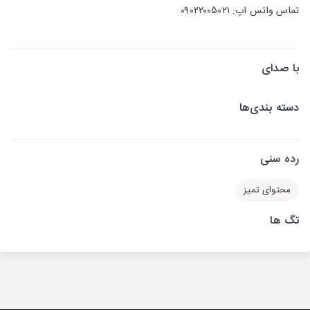
تماس واتس اپ: ۰۹۰۲۲۰۰۵۰۲۱
با صدای
دسته بندی‌ها
رده سنی
محتوای تمیز
تگ ها