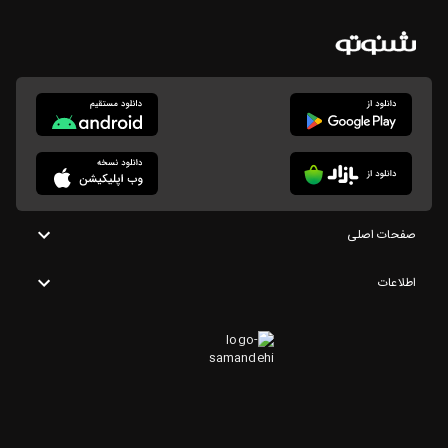
صفحات اصلی
اطلاعات