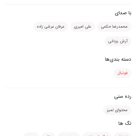
با صدای
محمدرضا حکمی
علی امیری
عرفان عرشی زاده
آرش یزدانی
دسته بندی‌ها
فوتبال
رده سنی
محتوای تمیز
تگ ها