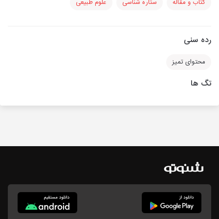
کتاب و مقاله
ستاره شناسی
علوم طبیعی
رده سنی
محتوای تمیز
تگ ها