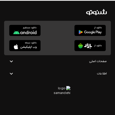
صفحات اصلی
اطلاعات