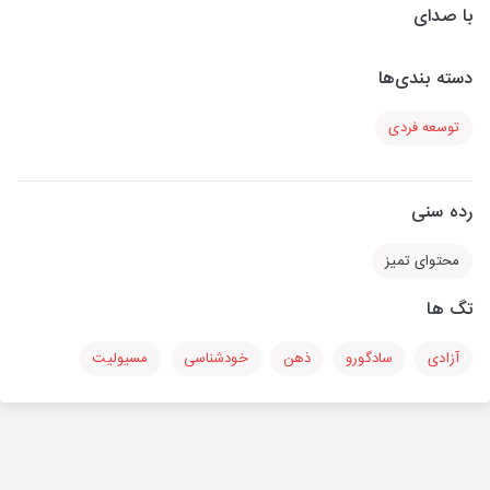
با صدای
دسته بندی‌ها
توسعه فردی
رده سنی
محتوای تمیز
تگ ها
آزادی
سادگورو
ذهن
خودشناسی
مسیولیت