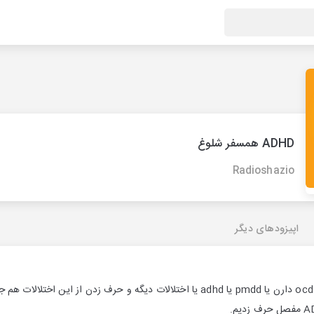
ADHD همسفر شلوغ
Radioshazio
اپیزودهای دیگر