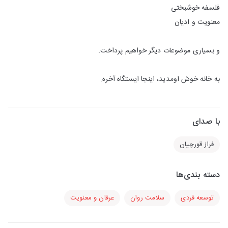
فلسفه خوشبختی
معنویت و ادیان
و بسیاری موضوعات دیگر خواهیم پرداخت.
به خانه خوش اومدید، اینجا ایستگاه آخره.
با صدای
فراز قورچیان
دسته بندی‌ها
توسعه فردی
سلامت روان
عرفان و معنویت