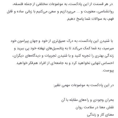
در هر قسمت از این پادکست، به موضوعات مختلفی از جمله فلسفه،
روانشناسی، معنویت و ... می‌پردازیم و سعی می‌کنیم با زبانی ساده و قابل
فهم، به سوالات شما پاسخ دهیم.
با شنیدن این پادکست، به درک عمیق‌تری از خود و جهان پیرامون خود
میرسید، به شما کمک می‌کند تا به پتانسیل‌های نهفته خود پی ببرید و
زندگی بهتری را تجربه کنید و با شنیدن تجربیات و دیدگاه‌های دیگران،
احساس تنهایی نخواهید کرد و به جامعه‌ای از افراد هم‌فکر خواهید
پیوست.
در این پادکست به موضوعات مهمی نظیر:
بحران وجودی و راه‌های مقابله با آن
نقش معنا در سلامت روان
معنای کار و زندگی