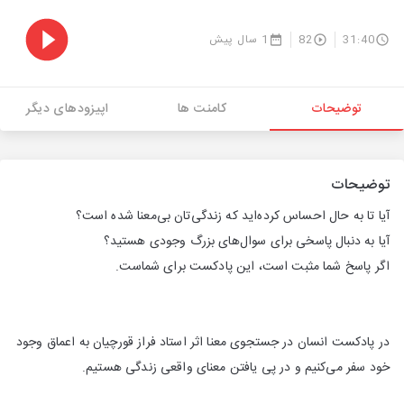
31:40
82
1 سال پیش
توضیحات
کامنت ها
اپیزودهای دیگر
توضیحات
آیا تا به حال احساس کرده‌اید که زندگی‌تان بی‌معنا شده است؟
آیا به دنبال پاسخی برای سوال‌های بزرگ وجودی هستید؟
اگر پاسخ شما مثبت است، این پادکست برای شماست.
در پادکست انسان در جستجوی معنا اثر استاد فراز قورچیان به اعماق وجود
خود سفر می‌کنیم و در پی یافتن معنای واقعی زندگی هستیم.