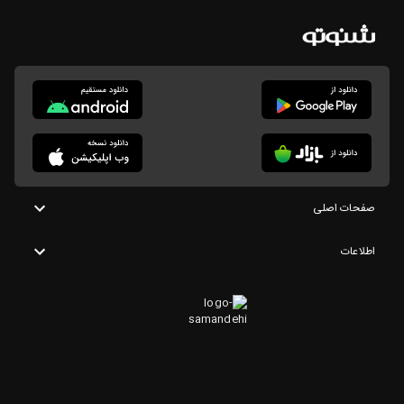
صفحات اصلی
اطلاعات