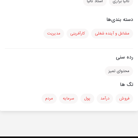
تالیا براری
استاد تالیا
دسته بندی‌ها
مشاغل و آینده شغلی
کارآفرینی
مدیریت
رده سنی
محتوای تمیز
تگ ها
فروش
درآمد
پول
سرمایه
مردم