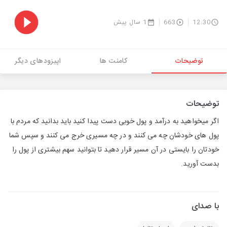
12:30
663
1 سال پیش
توضیحات
کامنت ها
اپیزودهای دیگر
توضیحات
اگر میخواهید به درآمد و پول خوبی دست پیدا کنید باید بدانید که مردم با
پول های خودشان چه می کنند و در چه مسیری خرج می کنند و سپس شما
خودتان را بایستی در آن مسیر قرار دهید تا بتوانید سهم بیشتری از پول را
بدست آورید.
با صدای