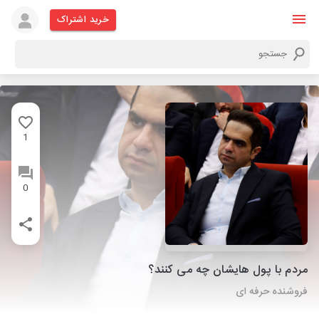
خرید اشتراک
1
0
مردم با پول هایشان چه می کنند؟
فروشنده حرفه ای