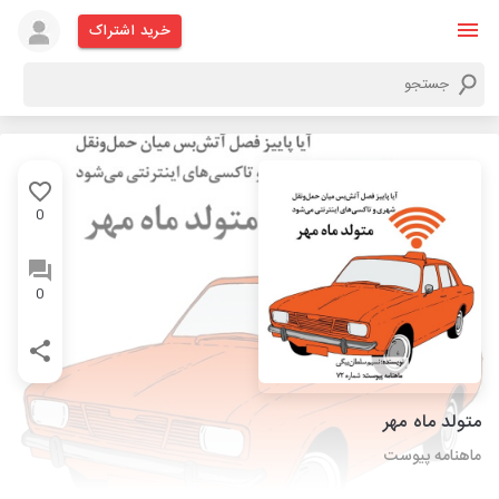
خرید اشتراک
0
0
متولد ماه مهر
ماهنامه پیوست