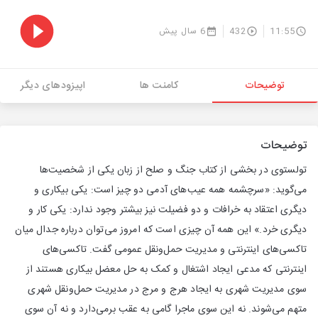
11:55
432
6 سال پیش
توضیحات
کامنت ها
اپیزودهای دیگر
توضیحات
تولستوی در بخشی از کتاب جنگ و صلح از زبان یکی از شخصیت‌ها
می‌گوید: «سرچشمه همه عیب‌های آدمی دو چیز است: یکی بیکاری و
دیگری اعتقاد به خرافات و دو فضیلت نیز بیشتر وجود ندارد: یکی کار و
دیگری خرد.» این همه آن چیزی است که امروز می‌توان درباره جدال میان
تاکسی‌های اینترنتی و مدیریت حمل‌ونقل عمومی گفت. تاکسی‌های
اینترنتی که مدعی ایجاد اشتغال و کمک به حل معضل بیکاری هستند از
سوی مدیریت شهری به ایجاد هرج ‌و مرج در مدیریت حمل‌ونقل شهری
متهم می‌شوند. نه این سوی ماجرا گامی به عقب برمی‌دارد و نه آن سوی