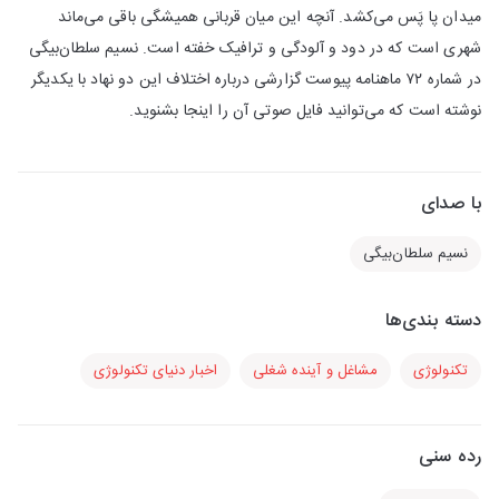
میدان پا پَس می‌کشد. آنچه این میان قربانی همیشگی باقی می‌ماند
شهری است که در دود و آلودگی و ترافیک خفته است. نسیم سلطان‌بیگی
در شماره ۷۲ ماهنامه پیوست گزارشی درباره اختلاف این دو نهاد با یکدیگر
نوشته است که می‌توانید فایل صوتی آن را اینجا بشنوید.
با صدای
نسیم سلطان‌بیگی
دسته بندی‌ها
تکنولوژی
مشاغل و آینده شغلی
اخبار دنیای تکنولوژی
رده سنی