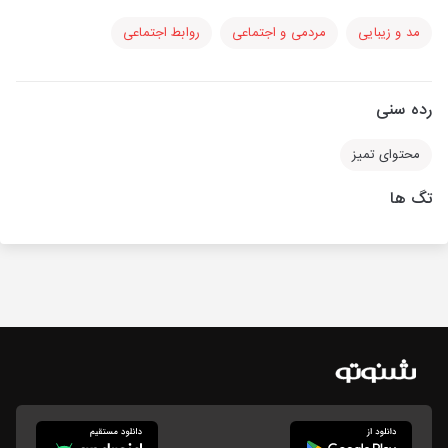
مد و زیبایی
مردمی و اجتماعی
روابط اجتماعی
رده سنی
محتوای تمیز
تگ ها