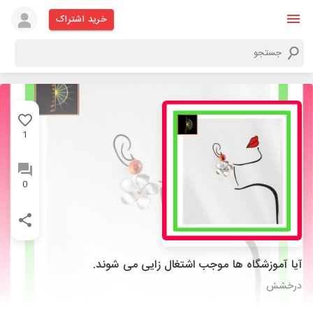
خرید اشتراک
1
0
آیا آموزشگاه ها موجب اشتغال زایی می شوند.
درخشش