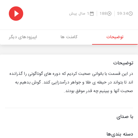
59:34
188
1 سال پیش
توضیحات
کامنت ها
اپیزودهای دیگر
توضیحات
در این قسمت با بانوانی صحبت کردیم که دوره های گوناگونی را گذرانده
اند تا بتواند در حیطه ی طلا و جواهر درآمدزایی کنند. گوش بدهیم به
صحبت آنها و ببینیم چه قدر موفق بودند.
با صدای
دسته بندی‌ها