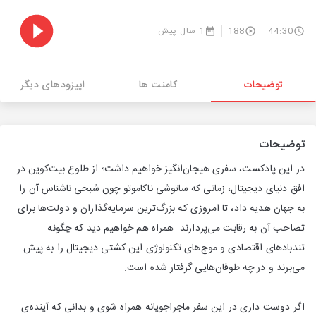
44:30
188
1 سال پیش
توضیحات
کامنت ها
اپیزودهای دیگر
توضیحات
در این پادکست، سفری هیجان‌انگیز خواهیم داشت؛ از طلوع بیت‌کوین در
افق دنیای دیجیتال، زمانی که ساتوشی ناکاموتو چون شبحی ناشناس آن را
به جهان هدیه داد، تا امروزی که بزرگ‌ترین سرمایه‌گذاران و دولت‌ها برای
تصاحب آن به رقابت می‌پردازند. همراه هم خواهیم دید که چگونه
تندبادهای اقتصادی و موج‌های تکنولوژی این کشتی دیجیتال را به پیش
می‌برند و در چه طوفان‌هایی گرفتار شده است.
اگر دوست داری در این سفر ماجراجویانه همراه شوی و بدانی که آینده‌ی