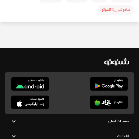
ساتوشی_ناکاموتو
صفحات اصلی
اطلاعات