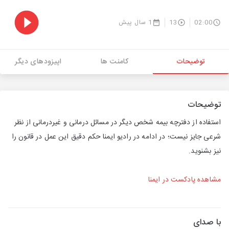
02:00
13
1 سال پیش
توضیحات
کامنت ها
اپیزودهای دیگر
توضیحات
استفاده از دفترچه بیمه شخص دیگر در مسائل درمانی و غیردرمانی از نظر
شرعی جایز نیست؛ در ادامه در رادیو ایمنا حکم دقیق این عمل در قانون را
نیز بشنوید.
مشاهده پادکست در ایمنا
با صدای