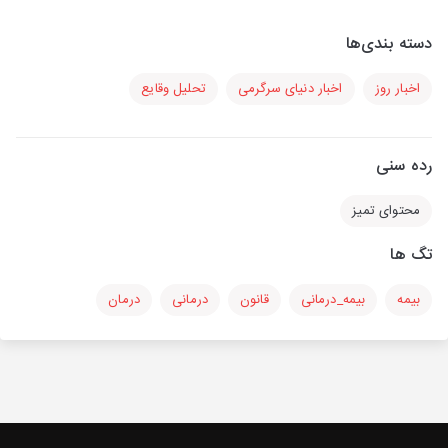
دسته بندی‌ها
اخبار روز
اخبار دنیای سرگرمی
تحلیل وقایع
رده سنی
محتوای تمیز
تگ ها
بیمه
بیمه_درمانی
قانون
درمانی
درمان