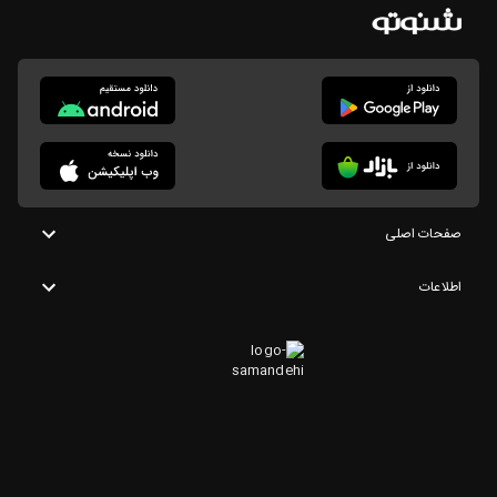
صفحات اصلی
اطلاعات