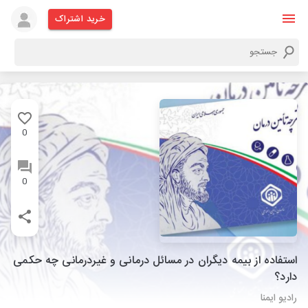
خرید اشتراک
0
0
استفاده از بیمه دیگران در مسائل درمانی و غیردرمانی چه حکمی
دارد؟
رادیو ایمنا