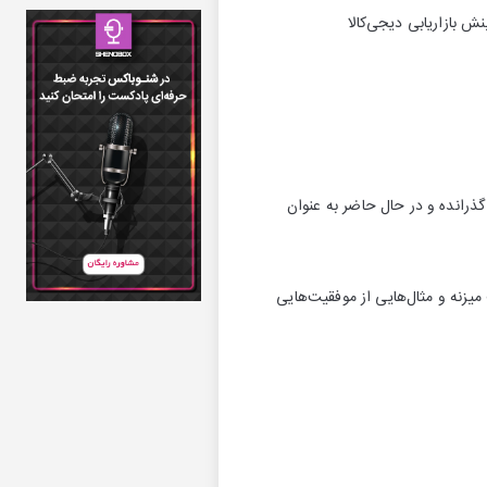
 گذرانده و در حال حاضر به عنوان
یز‌نه و مثال‌هایی از موفقیت‌هایی