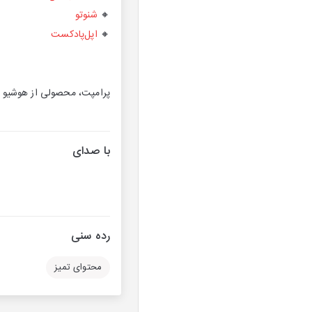
🔸
شنوتو
🔸
اپل‌پادکست
پرامپت، محصولی از هوشی
با صدای
رده سنی
محتوای تمیز