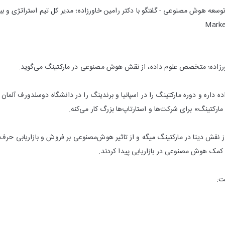
Market
اورزاده؛ متخصص علوم داده، از نقش هوش‌ مصنوعی در مارکتینگ می‌گوید.
ده داره و دوره مارکتینگ را در اسپانیا و برندینگ را در دانشگاه دوسلدورف آلمان
ارکتینگ» برای شرکت‌ها و استارتاپ‌ها بزرگ کار می‌کنه.
از نقش دیتا در مارکتینگ میگه و از تاثیر هوش‌مصنوعی بر فروش و بازاریابی حرف ‌م
 کمک هوش مصنوعی در بازاریابی پیدا کردند.
ت: