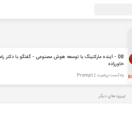
08 - آینده مارکتینگ با توسعه هوش مصنوعی - گفتگو با دکتر رام
خاورزاده
پادکست پرامپت | Prompt
اپیزودهای دیگر