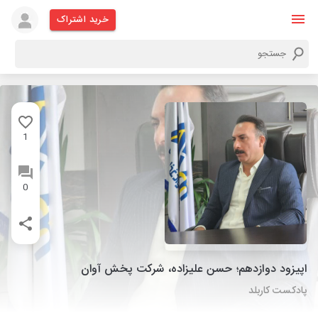
خرید اشتراک
1
0
اپیزود دوازدهم؛ حسن علیزاده، شرکت پخش آوان
پادکست کاربلد