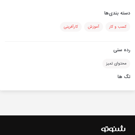
دسته بندی‌ها
کسب و کار
آموزش
کارآفرینی
رده سنی
محتوای تمیز
تگ ها