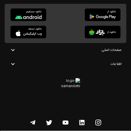
صفحات اصلی
اطلاعات