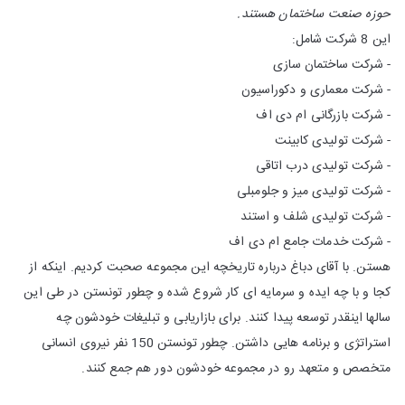
حوزه صنعت ساختمان هستند.
این 8 شرکت شامل:
- شرکت ساختمان سازی
- شرکت معماری و دکوراسیون
- شرکت بازرگانی ام دی اف
- شرکت تولیدی کابینت
- شرکت تولیدی درب اتاقی
- شرکت تولیدی میز و جلومبلی
- شرکت تولیدی شلف و استند
- شرکت خدمات جامع ام دی اف
هستن. با آقای دباغ درباره تاریخچه این مجموعه صحبت کردیم. اینکه از
کجا و با چه ایده و سرمایه ای کار شروع شده و چطور تونستن در طی این
سالها اینقدر توسعه پیدا کنند. برای بازاریابی و تبلیغات خودشون چه
استراتژی و برنامه هایی داشتن. چطور تونستن 150 نفر نیروی انسانی
متخصص و متعهد رو در مجموعه خودشون دور هم جمع کنند.