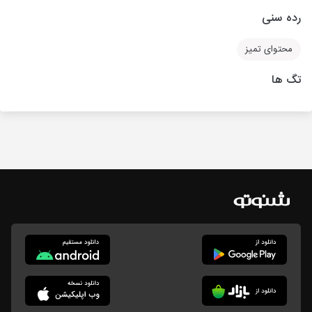
رده سنی
محتوای تمیز
تگ ها