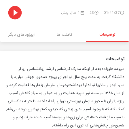
01:41:37
23
1 سال پیش
توضیحات
کامنت ها
اپیزودهای دیگر
توضیحات
سپیده علیزاده بعد از اینکه مدرک کارشناسی ارشد روانشناسی رو از
دانشگاه گرفت به مدت پنج سال تو اجرای پروژه صندوق جهانی مبارزه با
سل، ایدز و مالاریا تو ادارهٔ بهداشت‌ودرمان سازمان زندان‌ها فعالیت کرده و
از سال ۱۳۸۸ موسسه نور سپید هدایت رو به عنوان یه مرکز کاهش آسیب
ویژه بانوان با مجوز سازمان بهزیستی تهران راه انداخته، تا بتونه به کسانی
کمک کنه که با وجود آسیب‌های زیادی که دیدن، کمتر بهشون توجه می‌شه.
با سپیده از فعالیت‌هایش برای زن‌ها و بچه‌ها آسیب‌دیده حرف زدیم و
همین‌طور چالش‌هایی که توی این راه داشته.