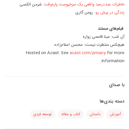
خاطرات صددرصد واقعی یک سرخپوست پاره‌وقت
: شرمن الکسی
زندگی در پیش رو
: رومن گاری
فیلم‌های مستند
آن شب: مینا قاسمی زواره
هیچکس منتظرت نیست: محسن اسلام‌زاده
Hosted on Acast. See
acast.com/privacy
for more
information.
با صدای
دسته بندی‌ها
آموزش
داستان
کتاب و مقاله
توسعه فردی