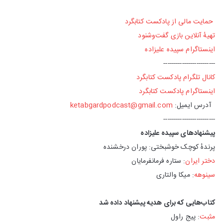
حمایت مالی از پادکست کتابگرد
تهیهٔ آنلاین بازی گفت‌وشنود
اینستاگرام سپیده علیزاده
-------------------------
کانال تلگرام پادکست کتابگرد
اینستاگرام پادکست کتابگرد
آدرس ایمیل:
ketabgardpodcast@gmail.com
-------------------------
پیشنهادهای سپیده علیزاده
پرندهٔ کوچک خوشبختی: پوران درخشنده
دختر ایران
: ستاره فرمانفرمایان
سینوهه
: میکا والتاری
کتاب‌هایی که برای هدیه پیشنهاد داده شد
مثبت
:‌ پیج راول