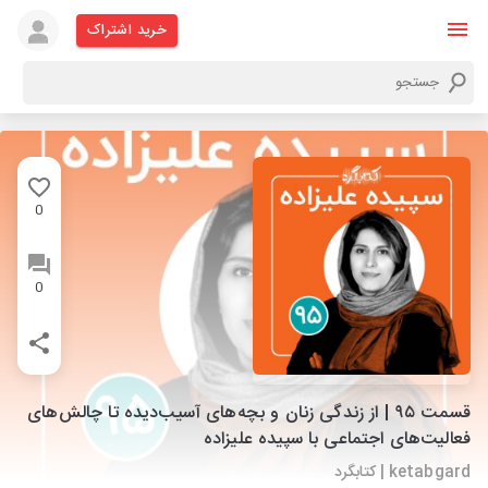
خرید اشتراک
0
0
قسمت ۹۵ | از زندگی زنان و بچه‌‌های آسیب‌دیده تا چالش‌های
فعالیت‌های اجتماعی با سپیده علیزاده
ketabgard | کتابگرد