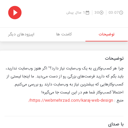
03:07
30
1 سال پیش
توضیحات
کامنت ها
اپیزودهای دیگر
توضیحات
چرا هر کسب‌وکاری به یک وب‌سایت نیاز دارد؟" اگر هنوز وب‌سایت ندارید،
باید بگم که دارید فرصت‌های بزرگی رو از دست می‌دید. ما اینجا لیستی از
کسب‌وکارهایی که بیشترین نیاز به وب‌سایت دارند رو بررسی می‌کنیم.
احتمالاً کسب‌وکار شما هم در این لیست جا می‌گیره!
منبع :
https://webmehrzad.com/karaj-web-design/
با صدای