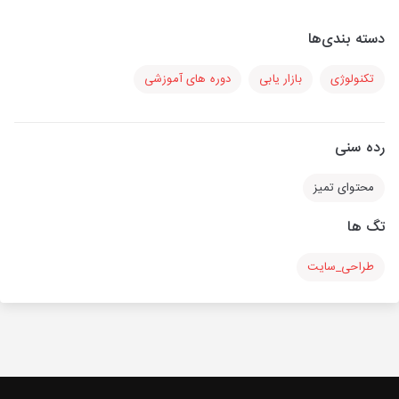
دسته بندی‌ها
تکنولوژی
بازار یابی
دوره های آموزشی
رده سنی
محتوای تمیز
تگ ها
طراحی_سایت