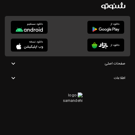
صفحات اصلی
اطلاعات