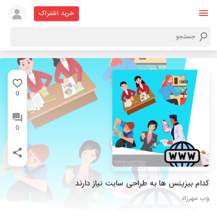
خرید اشتراک
0
0
کدام بیزینس ها به طراحی سایت نیاز دارند
وب مهرزاد