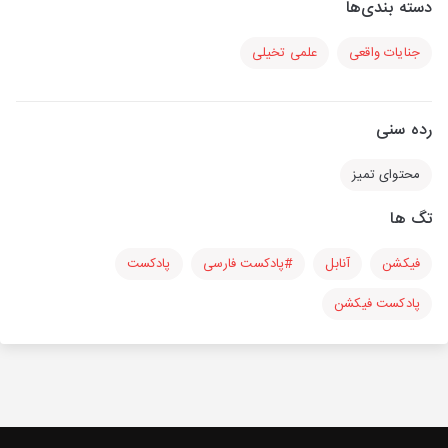
دسته بندی‌ها
جنایات واقعی
علمی تخیلی
رده سنی
محتوای تمیز
تگ ها
فیکشن
آنابل
#پادکست فارسی
پادکست
پادکست فیکشن