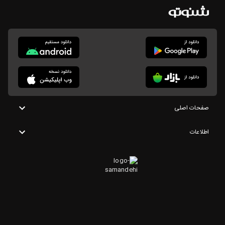
صفحات اصلی
اطلاعات