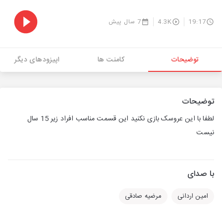
19:17
4.3K
7 سال پیش
توضیحات
کامنت ها
اپیزودهای دیگر
توضیحات
لطفا با این عروسک بازی نکنید این قسمت مناسب افراد زیر 15 سال
نیست
با صدای
امین اردانی
مرضیه صادقی