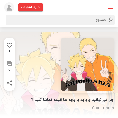
خرید اشتراک
1
0
چرا می‌توانید و باید با بچه ها انیمه تماشا کنید ؟
Animmania