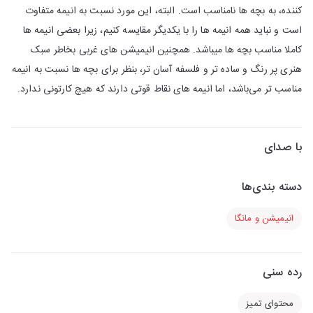
کننده، به بچه ها نامناسب است. البته، این مورد نسبت به انیمه متفاوت
است و نباید همه انیمه ها را با یکدیگر مقایسه کنیم، زیرا بعضی انیمه ها
کاملا مناسب بچه ها میباشد. همچنین انیمیشن های غربی بخاطر سبک
هنری پر رنگ و ساده تر و فلسفه آسان تر، بنظر برای بچه ها نسبت به انیمه
مناسب تر می‌باشد، اما انیمه های نقاط قوتی دارند که هیچ کارتونی ندارد.
با صدای
دسته بندی‌ها
انیمیشن و مانگا
رده سنی
محتوای تمیز