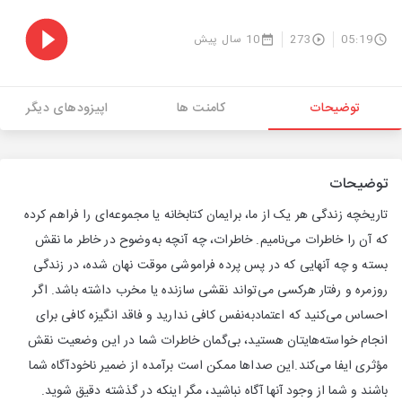
05:19
273
10 سال پیش
توضیحات
کامنت ها
اپیزودهای دیگر
توضیحات
تاریخچه زندگی هر یک از ما، برایمان کتابخانه یا مجموعه‌ای را فراهم کرده
که آن را خاطرات می‌نامیم. خاطرات، چه آنچه به‌وضوح در خاطر ما نقش
بسته و چه آنهایی که در پس پرده فراموشی موقت نهان شده، در زندگی
روزمره و رفتار هرکسی می‌تواند نقشی سازنده یا مخرب داشته باشد. اگر
احساس می‌کنید که اعتمادبه‌نفس کافی ندارید و فاقد انگیزه کافی برای
انجام خواسته‌هایتان هستید، بی‌گمان خاطرات شما در این وضعیت نقش
مؤثری ایفا می‌کند.این صداها ممکن است برآمده از ضمیر ناخود‌آگاه شما
باشند و شما از وجود آنها آگاه نباشید، مگر اینکه در گذشته دقیق شوید.