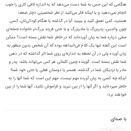
هنگامی که این حس به شما دست می‌دهد که به اندازه کافی کاری را خوب
انجام نمی‌دهید و یا اینکه فکر می‌کنید از نظر شخصیتی دچار ضعف
هستید، کمی تعمق کنید و ببینید آیا در گذشته یا هنگام کودکی‌تان، کسی
چون والدین، پدربزرگ یا مادر‌بزرگ و یا حتی فرزند بزرگ‌تر خانواده جمله‌ای
منفی درباره شما به زبان آورده‌اند که در خاطر شما نقش بسته است؟ ممکن
است این گفته تنها یک کلام فی‌البداهه بوده که آن شخص بدون منظور به
زبان آورده ولی در آن لحظه به اندازه‌ای روی شما اثر گذاشته که در ذهن
شما نقش بسته است. گوینده چنین کلماتی هر کس می‌تواند باشد؛ پدر و
مادر یا نزدیکان شما در گذشته، همسر یا دوستان فعلی یا حتی خود شما!
اینکه چه کسی به زبان آورده مهم نیست، مهم این است که شما آنها را به
خاطر سپرده‌اید و اگر آنها را از بین نبرید و فراموش نکنید، آنها شما را از بین
خواهند برد؛
با صدای