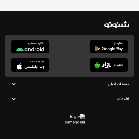
صفحات اصلی
اطلاعات