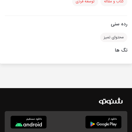
کتاب و مقاله
توسعه فردی
رده سنی
محتوای تمیز
تگ ها