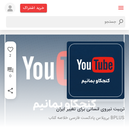
خرید اشتراک
2
0
تربیت نیروی انسانی برای تغییر ایران
‌BPLUS بی‌پلاس پادکست فارسی خلاصه کتاب