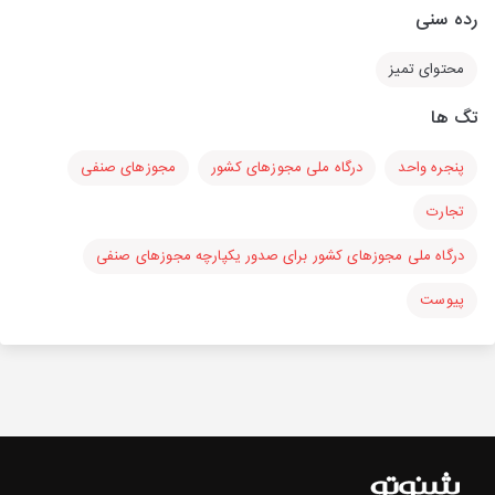
رده سنی
محتوای تمیز
تگ ها
پنجره واحد
درگاه ملی مجوزهای کشور
مجوزهای صنفی
تجارت
درگاه ملی مجوزهای کشور برای صدور یکپارچه مجوزهای صنفی
پیوست