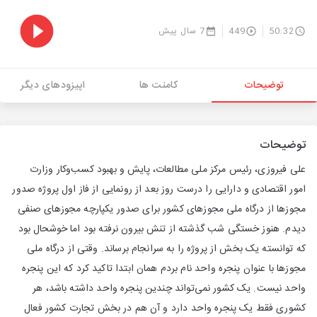
50:32
449
7 سال پیش
توضیحات
کامنت ها
اپیزودهای دیگر
توضیحات
علی فیروزی، رئیس مرکز ملی مطالعات، پایش و بهبود کسب‌وکار وزارت
امور اقتصادی و دارایی را درست روز بعد از رونمایی از فاز اول پروژه صدور
مجوزها از درگاه ملی مجوزهای کشور برای صدور یکپارچه مجوزهای صنفی
دیدم. هنوز خستگی شب گذشته از تنش بیرون نرفته بود اما خوشحال بود
که توانسته یک بخش از پروژه را به سرانجام برساند. وقتی از درگاه ملی
مجوزها با عنوان پنجره واحد نام بردم همان ابتدا تاکید کرد که این پنجره
واحد نیست. یک کشور نمی‌تواند چندین پنجره واحد داشته باشد، هر
کشوری فقط یک پنجره واحد دارد و آن هم در بخش تجارت کشور فعال