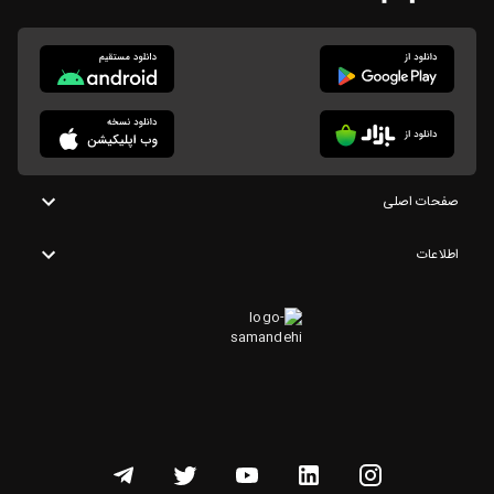
صفحات اصلی
اطلاعات