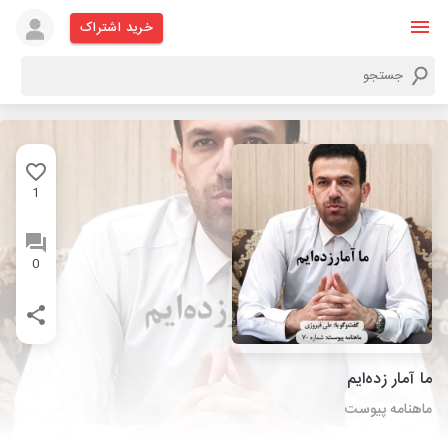
خرید اشتراک
1
0
ما آمار زده‌ایم
ماهنامه پیوست