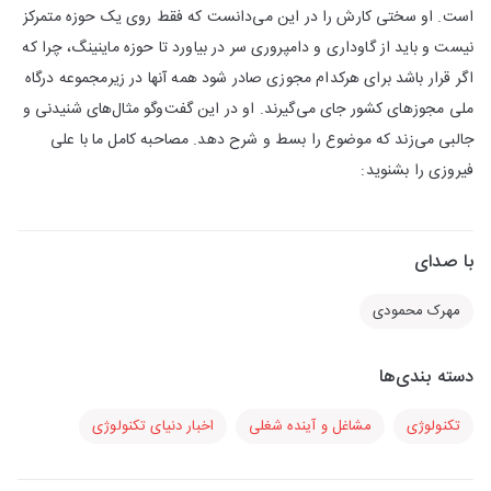
است. او سختی کارش را در این می‌دانست که فقط روی یک حوزه متمرکز
نیست و باید از گاوداری و دامپروری سر در بیاورد تا حوزه ماینینگ، چرا که
اگر قرار باشد برای هرکدام مجوزی صادر شود همه آنها در زیرمجموعه درگاه
ملی مجوزهای کشور جای می‌گیرند. او در این گفت‌وگو مثال‌های شنیدنی و
جالبی می‌زند که موضوع را بسط و شرح دهد. مصاحبه کامل ما با علی
فیروزی را بشنوید:
با صدای
مهرک محمودی
دسته بندی‌ها
تکنولوژی
مشاغل و آینده شغلی
اخبار دنیای تکنولوژی