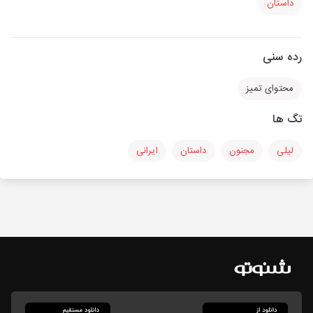
داستان
رده سنی
محتوای تمیز
تگ ها
لیلی
مجنون
داستان
ایرانی