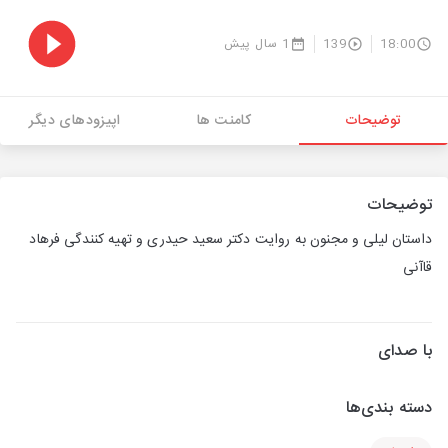
18:00
139
1 سال پیش
توضیحات
کامنت ها
اپیزودهای دیگر
توضیحات
داستان لیلی و مجنون به روایت دکتر سعید حیدری و تهیه کنندگی فرهاد
قاآنی
با صدای
دسته بندی‌ها